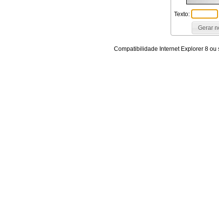
Texto:
Compatibilidade Internet Explorer 8 ou 