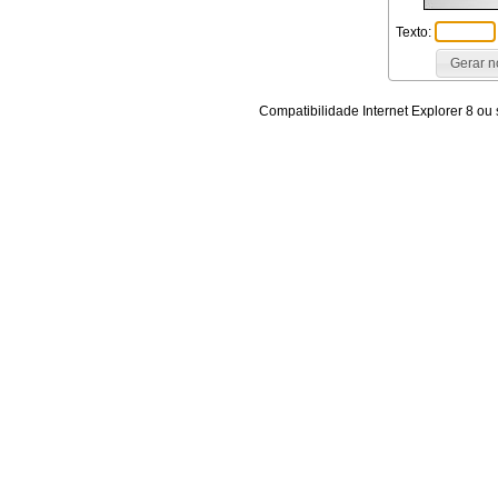
Texto:
Compatibilidade Internet Explorer 8 ou 