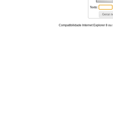
Texto:
Compatibilidade Internet Explorer 8 ou 