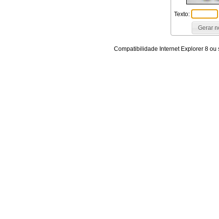
Texto:
Compatibilidade Internet Explorer 8 ou 